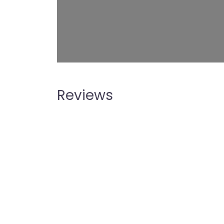
Reviews